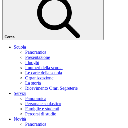
Cerca
Scuola
Panoramica
Presentazione
I luoghi
I numeri della scuola
Le carte della scuola
Organizzazione
La storia
Ricevimento Orari Segreterie
Servizi
Panoramica
Personale scolastico
Famiglie e studenti
Percorsi di studio
Novità
Panoramica