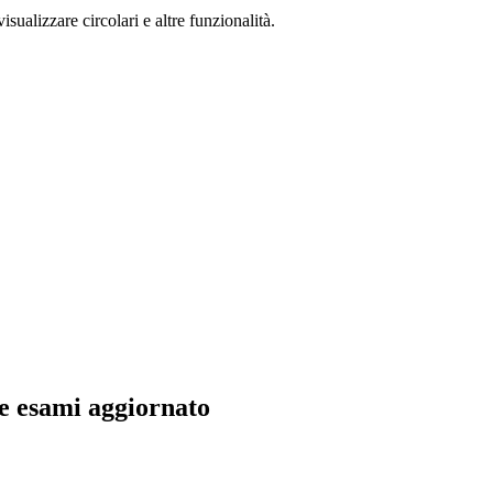
isualizzare circolari e altre funzionalità.
 esami aggiornato