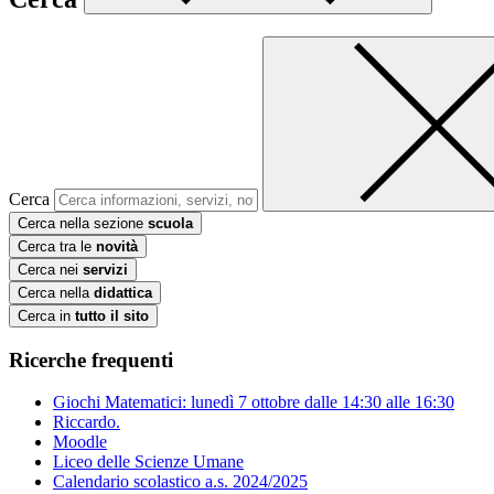
Cerca
Cerca nella sezione
scuola
Cerca tra le
novità
Cerca nei
servizi
Cerca nella
didattica
Cerca in
tutto il sito
Ricerche frequenti
Giochi Matematici: lunedì 7 ottobre dalle 14:30 alle 16:30
Riccardo.
Moodle
Liceo delle Scienze Umane
Calendario scolastico a.s. 2024/2025