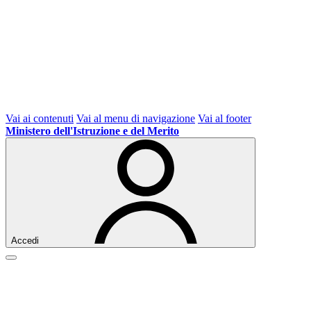
Vai ai contenuti
Vai al menu di navigazione
Vai al footer
Ministero dell'Istruzione e del Merito
Accedi