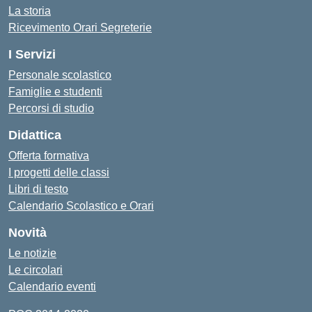
La storia
Ricevimento Orari Segreterie
I Servizi
Personale scolastico
Famiglie e studenti
Percorsi di studio
Didattica
Offerta formativa
I progetti delle classi
Libri di testo
Calendario Scolastico e Orari
Novità
Le notizie
Le circolari
Calendario eventi