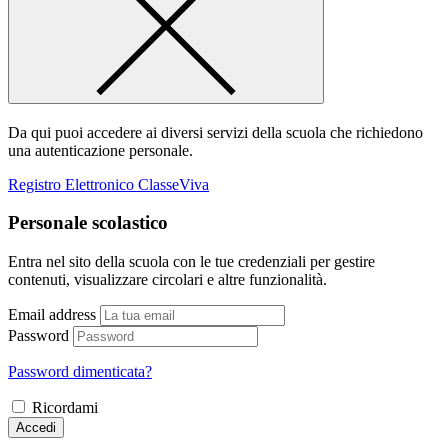
Da qui puoi accedere ai diversi servizi della scuola che richiedono
una autenticazione personale.
Registro Elettronico ClasseViva
Personale scolastico
Entra nel sito della scuola con le tue credenziali per gestire
contenuti, visualizzare circolari e altre funzionalità.
Email address
Password
Password dimenticata?
Ricordami
Accedi