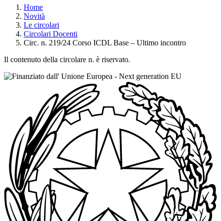
Home
Novità
Le circolari
Circolari Docenti
Circ. n. 219/24 Corso ICDL Base – Ultimo incontro
Il contenuto della circolare n. è riservato.