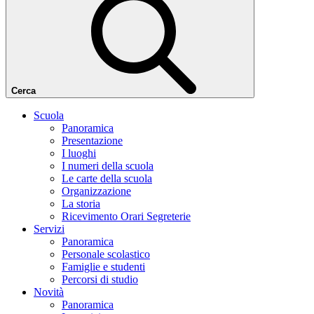
Cerca
Scuola
Panoramica
Presentazione
I luoghi
I numeri della scuola
Le carte della scuola
Organizzazione
La storia
Ricevimento Orari Segreterie
Servizi
Panoramica
Personale scolastico
Famiglie e studenti
Percorsi di studio
Novità
Panoramica