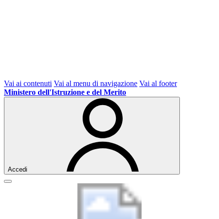
Vai ai contenuti
Vai al menu di navigazione
Vai al footer
Ministero dell'Istruzione e del Merito
Accedi