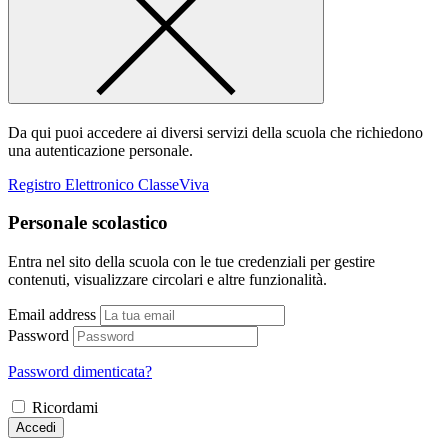
Da qui puoi accedere ai diversi servizi della scuola che richiedono
una autenticazione personale.
Registro Elettronico ClasseViva
Personale scolastico
Entra nel sito della scuola con le tue credenziali per gestire
contenuti, visualizzare circolari e altre funzionalità.
Email address
Password
Password dimenticata?
Ricordami
Accedi