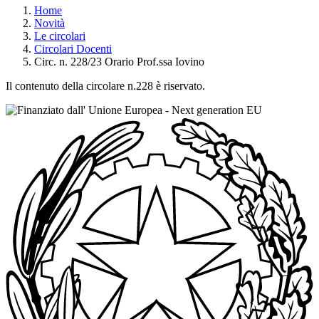
Home
Novità
Le circolari
Circolari Docenti
Circ. n. 228/23 Orario Prof.ssa Iovino
Il contenuto della circolare n.228 è riservato.