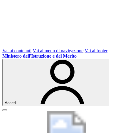
Vai ai contenuti
Vai al menu di navigazione
Vai al footer
Ministero dell'Istruzione e del Merito
Accedi