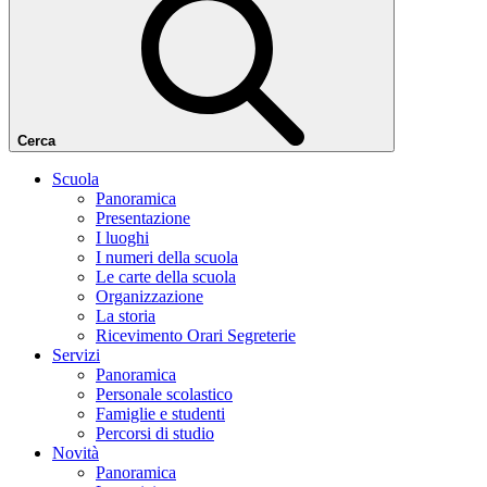
Cerca
Scuola
Panoramica
Presentazione
I luoghi
I numeri della scuola
Le carte della scuola
Organizzazione
La storia
Ricevimento Orari Segreterie
Servizi
Panoramica
Personale scolastico
Famiglie e studenti
Percorsi di studio
Novità
Panoramica