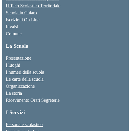
Ufficio Scolastico Territoriale
Scuola in Chiaro
Iscrizioni On Line
Invalsi
Comune
La Scuola
Presentazione
I luoghi
I numeri della scuola
Le carte della scuola
Organizzazione
La storia
Ricevimento Orari Segreterie
I Servizi
Personale scolastico