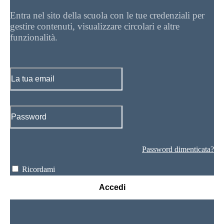
Entra nel sito della scuola con le tue credenziali per
gestire contenuti, visualizzare circolari e altre
funzionalità.
Password dimenticata?
Ricordami
Accedi