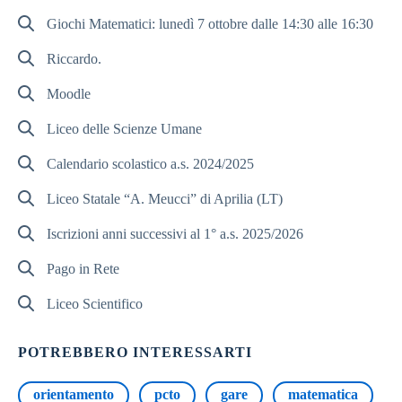
Giochi Matematici: lunedì 7 ottobre dalle 14:30 alle 16:30
Riccardo.
Moodle
Liceo delle Scienze Umane
Calendario scolastico a.s. 2024/2025
Liceo Statale “A. Meucci” di Aprilia (LT)
Iscrizioni anni successivi al 1° a.s. 2025/2026
Pago in Rete
Liceo Scientifico
POTREBBERO INTERESSARTI
orientamento
pcto
gare
matematica