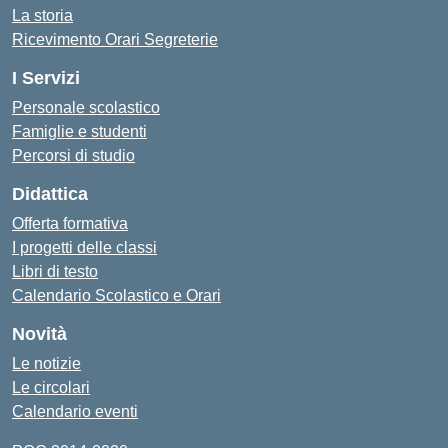
La storia
Ricevimento Orari Segreterie
I Servizi
Personale scolastico
Famiglie e studenti
Percorsi di studio
Didattica
Offerta formativa
I progetti delle classi
Libri di testo
Calendario Scolastico e Orari
Novità
Le notizie
Le circolari
Calendario eventi