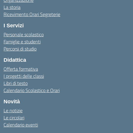
Organizzazione
La storia
Ricevimento Orari Segreterie
I Servizi
Personale scolastico
Famiglie e studenti
Percorsi di studio
Didattica
Offerta formativa
I progetti delle classi
Libri di testo
Calendario Scolastico e Orari
Novità
Le notizie
Le circolari
Calendario eventi