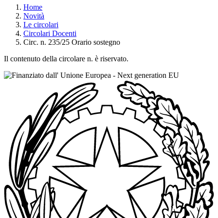
Home
Novità
Le circolari
Circolari Docenti
Circ. n. 235/25 Orario sostegno
Il contenuto della circolare n. è riservato.