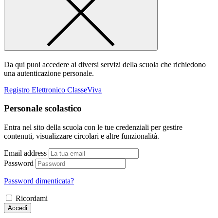
Da qui puoi accedere ai diversi servizi della scuola che richiedono
una autenticazione personale.
Registro Elettronico ClasseViva
Personale scolastico
Entra nel sito della scuola con le tue credenziali per gestire
contenuti, visualizzare circolari e altre funzionalità.
Email address
Password
Password dimenticata?
Ricordami
Accedi