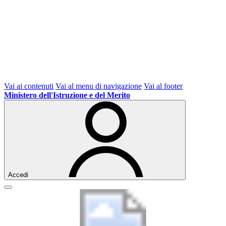
Vai ai contenuti
Vai al menu di navigazione
Vai al footer
Ministero dell'Istruzione e del Merito
Accedi