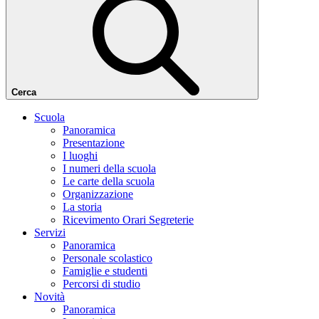
Cerca
Scuola
Panoramica
Presentazione
I luoghi
I numeri della scuola
Le carte della scuola
Organizzazione
La storia
Ricevimento Orari Segreterie
Servizi
Panoramica
Personale scolastico
Famiglie e studenti
Percorsi di studio
Novità
Panoramica