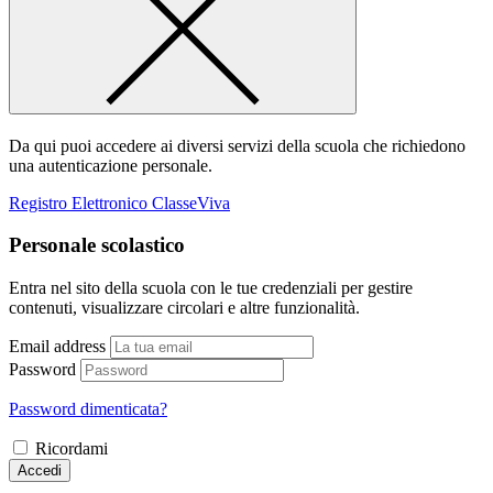
Da qui puoi accedere ai diversi servizi della scuola che richiedono
una autenticazione personale.
Registro Elettronico ClasseViva
Personale scolastico
Entra nel sito della scuola con le tue credenziali per gestire
contenuti, visualizzare circolari e altre funzionalità.
Email address
Password
Password dimenticata?
Ricordami
Accedi