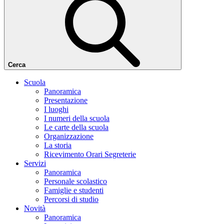
Cerca
Scuola
Panoramica
Presentazione
I luoghi
I numeri della scuola
Le carte della scuola
Organizzazione
La storia
Ricevimento Orari Segreterie
Servizi
Panoramica
Personale scolastico
Famiglie e studenti
Percorsi di studio
Novità
Panoramica