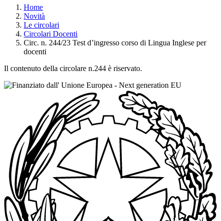
Home
Novità
Le circolari
Circolari Docenti
Circ. n. 244/23 Test d’ingresso corso di Lingua Inglese per
docenti
Il contenuto della circolare n.244 è riservato.