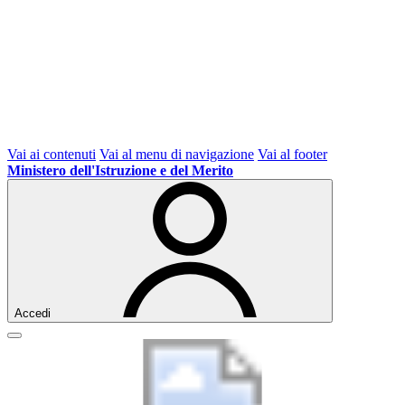
Vai ai contenuti
Vai al menu di navigazione
Vai al footer
Ministero dell'Istruzione e del Merito
Accedi