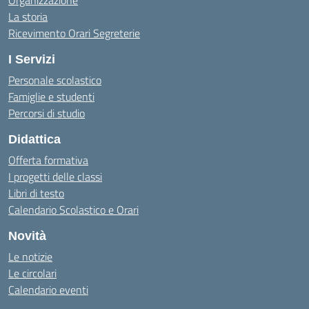
Organizzazione
La storia
Ricevimento Orari Segreterie
I Servizi
Personale scolastico
Famiglie e studenti
Percorsi di studio
Didattica
Offerta formativa
I progetti delle classi
Libri di testo
Calendario Scolastico e Orari
Novità
Le notizie
Le circolari
Calendario eventi