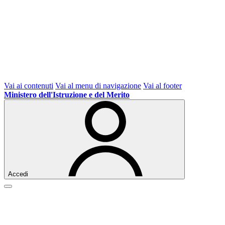
Vai ai contenuti
Vai al menu di navigazione
Vai al footer
Ministero dell'Istruzione e del Merito
Accedi