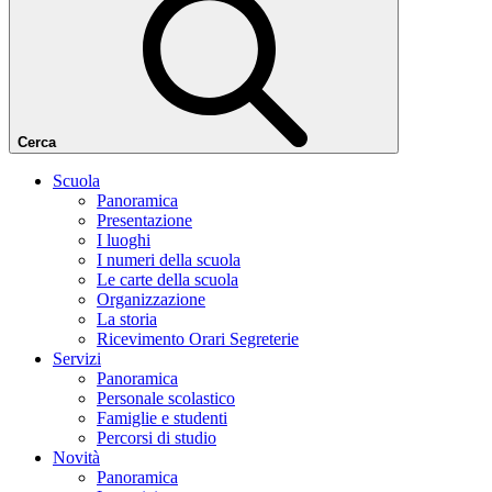
Cerca
Scuola
Panoramica
Presentazione
I luoghi
I numeri della scuola
Le carte della scuola
Organizzazione
La storia
Ricevimento Orari Segreterie
Servizi
Panoramica
Personale scolastico
Famiglie e studenti
Percorsi di studio
Novità
Panoramica