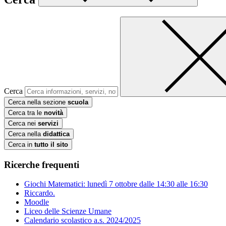
Cerca
Cerca nella sezione
scuola
Cerca tra le
novità
Cerca nei
servizi
Cerca nella
didattica
Cerca in
tutto il sito
Ricerche frequenti
Giochi Matematici: lunedì 7 ottobre dalle 14:30 alle 16:30
Riccardo.
Moodle
Liceo delle Scienze Umane
Calendario scolastico a.s. 2024/2025