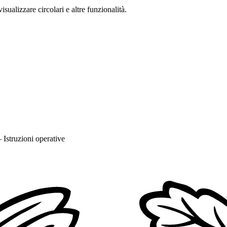
isualizzare circolari e altre funzionalità.
 Istruzioni operative