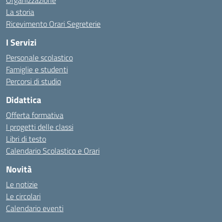
Organizzazione
La storia
Ricevimento Orari Segreterie
I Servizi
Personale scolastico
Famiglie e studenti
Percorsi di studio
Didattica
Offerta formativa
I progetti delle classi
Libri di testo
Calendario Scolastico e Orari
Novità
Le notizie
Le circolari
Calendario eventi