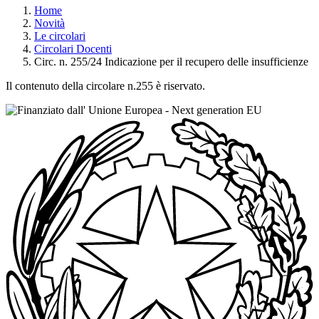
Home
Novità
Le circolari
Circolari Docenti
Circ. n. 255/24 Indicazione per il recupero delle insufficienze
Il contenuto della circolare n.255 è riservato.