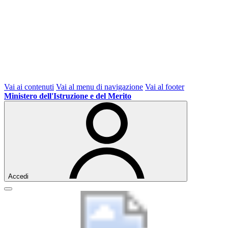
Vai ai contenuti
Vai al menu di navigazione
Vai al footer
Ministero dell'Istruzione e del Merito
Accedi