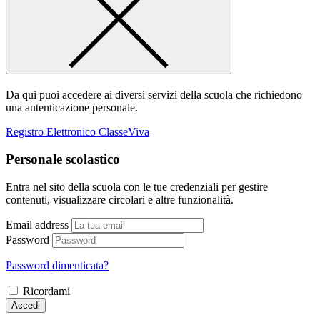
Da qui puoi accedere ai diversi servizi della scuola che richiedono
una autenticazione personale.
Registro Elettronico ClasseViva
Personale scolastico
Entra nel sito della scuola con le tue credenziali per gestire
contenuti, visualizzare circolari e altre funzionalità.
Email address
Password
Password dimenticata?
Ricordami
Accedi