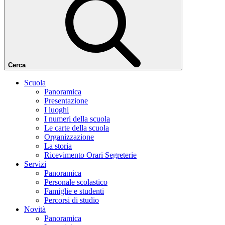
Cerca
Scuola
Panoramica
Presentazione
I luoghi
I numeri della scuola
Le carte della scuola
Organizzazione
La storia
Ricevimento Orari Segreterie
Servizi
Panoramica
Personale scolastico
Famiglie e studenti
Percorsi di studio
Novità
Panoramica