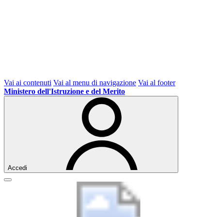
Vai ai contenuti
Vai al menu di navigazione
Vai al footer
Ministero dell'Istruzione e del Merito
Accedi