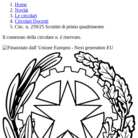
Home
Novità
Le circolari
Circolari Docenti
Circ. n. 259/25 Scrutini di primo quadrimestre
Il contenuto della circolare n. è riservato.