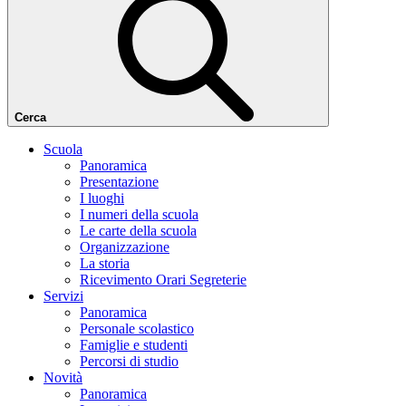
Cerca
Scuola
Panoramica
Presentazione
I luoghi
I numeri della scuola
Le carte della scuola
Organizzazione
La storia
Ricevimento Orari Segreterie
Servizi
Panoramica
Personale scolastico
Famiglie e studenti
Percorsi di studio
Novità
Panoramica