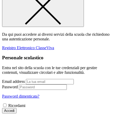
Da qui puoi accedere ai diversi servizi della scuola che richiedono
una autenticazione personale.
Registro Elettronico ClasseViva
Personale scolastico
Entra nel sito della scuola con le tue credenziali per gestire
contenuti, visualizzare circolari e altre funzionalità.
Email address
Password
Password dimenticata?
Ricordami
Accedi