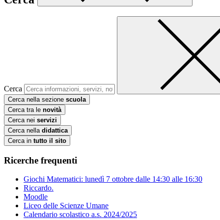
Cerca
Cerca nella sezione
scuola
Cerca tra le
novità
Cerca nei
servizi
Cerca nella
didattica
Cerca in
tutto il sito
Ricerche frequenti
Giochi Matematici: lunedì 7 ottobre dalle 14:30 alle 16:30
Riccardo.
Moodle
Liceo delle Scienze Umane
Calendario scolastico a.s. 2024/2025