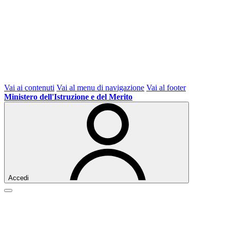
Vai ai contenuti
Vai al menu di navigazione
Vai al footer
Ministero dell'Istruzione e del Merito
Accedi