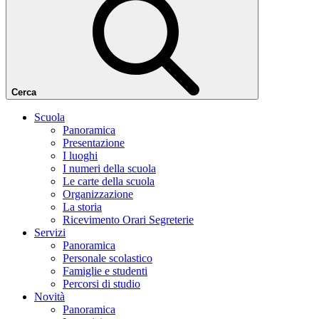
Cerca
Scuola
Panoramica
Presentazione
I luoghi
I numeri della scuola
Le carte della scuola
Organizzazione
La storia
Ricevimento Orari Segreterie
Servizi
Panoramica
Personale scolastico
Famiglie e studenti
Percorsi di studio
Novità
Panoramica