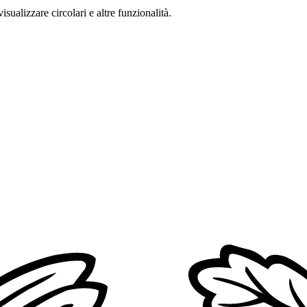
isualizzare circolari e altre funzionalità.