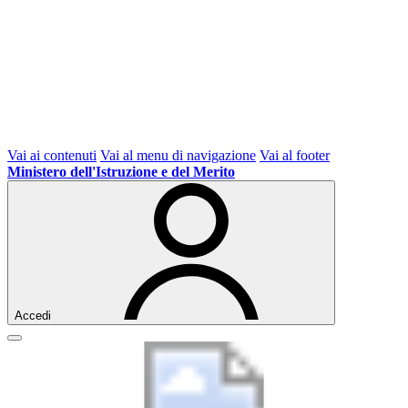
Vai ai contenuti
Vai al menu di navigazione
Vai al footer
Ministero dell'Istruzione e del Merito
Accedi