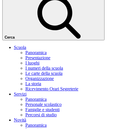
Cerca
Scuola
Panoramica
Presentazione
I luoghi
I numeri della scuola
Le carte della scuola
Organizzazione
La storia
Ricevimento Orari Segreterie
Servizi
Panoramica
Personale scolastico
Famiglie e studenti
Percorsi di studio
Novità
Panoramica