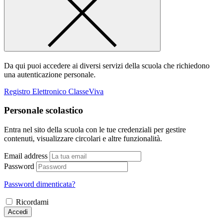
Da qui puoi accedere ai diversi servizi della scuola che richiedono
una autenticazione personale.
Registro Elettronico ClasseViva
Personale scolastico
Entra nel sito della scuola con le tue credenziali per gestire
contenuti, visualizzare circolari e altre funzionalità.
Email address
Password
Password dimenticata?
Ricordami
Accedi