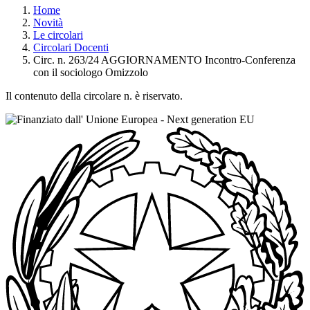
Home
Novità
Le circolari
Circolari Docenti
Circ. n. 263/24 AGGIORNAMENTO Incontro-Conferenza
con il sociologo Omizzolo
Il contenuto della circolare n. è riservato.