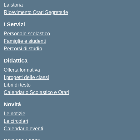
La storia
Ricevimento Orari Segreterie
I Servizi
Personale scolastico
Famiglie e studenti
Percorsi di studio
Didattica
Offerta formativa
I progetti delle classi
Libri di testo
Calendario Scolastico e Orari
Novità
Le notizie
Le circolari
Calendario eventi