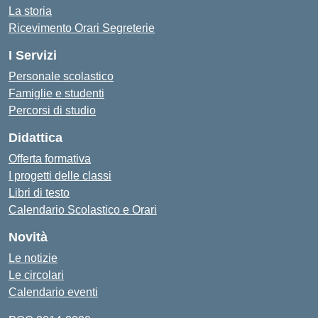
La storia
Ricevimento Orari Segreterie
I Servizi
Personale scolastico
Famiglie e studenti
Percorsi di studio
Didattica
Offerta formativa
I progetti delle classi
Libri di testo
Calendario Scolastico e Orari
Novità
Le notizie
Le circolari
Calendario eventi