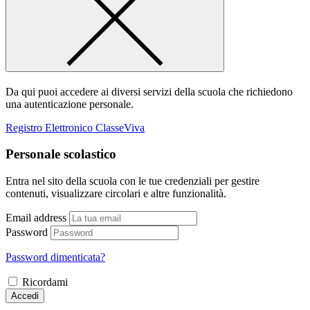
Da qui puoi accedere ai diversi servizi della scuola che richiedono
una autenticazione personale.
Registro Elettronico ClasseViva
Personale scolastico
Entra nel sito della scuola con le tue credenziali per gestire
contenuti, visualizzare circolari e altre funzionalità.
Email address
Password
Password dimenticata?
Ricordami
Accedi