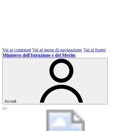
Vai ai contenuti
Vai al menu di navigazione
Vai al footer
Ministero dell'Istruzione e del Merito
Accedi