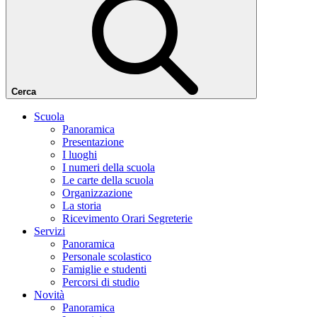
Cerca
Scuola
Panoramica
Presentazione
I luoghi
I numeri della scuola
Le carte della scuola
Organizzazione
La storia
Ricevimento Orari Segreterie
Servizi
Panoramica
Personale scolastico
Famiglie e studenti
Percorsi di studio
Novità
Panoramica