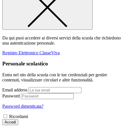
Da qui puoi accedere ai diversi servizi della scuola che richiedono
una autenticazione personale.
Registro Elettronico ClasseViva
Personale scolastico
Entra nel sito della scuola con le tue credenziali per gestire
contenuti, visualizzare circolari e altre funzionalità.
Email address
Password
Password dimenticata?
Ricordami
Accedi