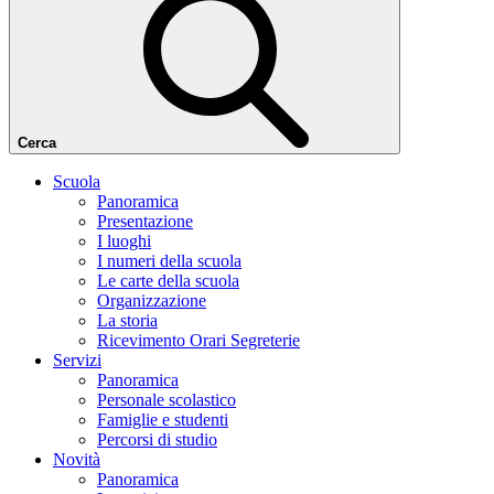
Cerca
Scuola
Panoramica
Presentazione
I luoghi
I numeri della scuola
Le carte della scuola
Organizzazione
La storia
Ricevimento Orari Segreterie
Servizi
Panoramica
Personale scolastico
Famiglie e studenti
Percorsi di studio
Novità
Panoramica