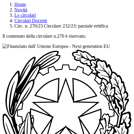
Home
Novità
Le circolari
Circolari Docenti
Circ. n. 270/23 Circolare 232/23: parziale rettifica
Il contenuto della circolare n.270 è riservato.