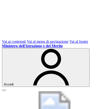
Vai ai contenuti
Vai al menu di navigazione
Vai al footer
Ministero dell'Istruzione e del Merito
Accedi