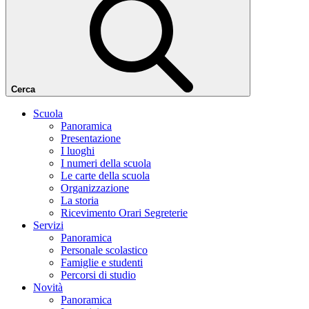
Cerca
Scuola
Panoramica
Presentazione
I luoghi
I numeri della scuola
Le carte della scuola
Organizzazione
La storia
Ricevimento Orari Segreterie
Servizi
Panoramica
Personale scolastico
Famiglie e studenti
Percorsi di studio
Novità
Panoramica