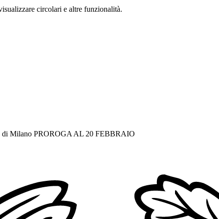
isualizzare circolari e altre funzionalità.
ineteca di Milano PROROGA AL 20 FEBBRAIO