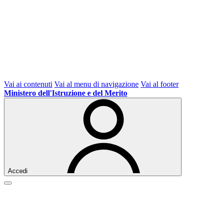
Vai ai contenuti
Vai al menu di navigazione
Vai al footer
Ministero dell'Istruzione e del Merito
Accedi