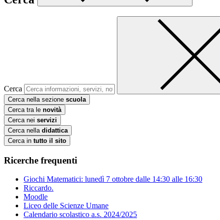
Cerca
Cerca nella sezione
scuola
Cerca tra le
novità
Cerca nei
servizi
Cerca nella
didattica
Cerca in
tutto il sito
Ricerche frequenti
Giochi Matematici: lunedì 7 ottobre dalle 14:30 alle 16:30
Riccardo.
Moodle
Liceo delle Scienze Umane
Calendario scolastico a.s. 2024/2025