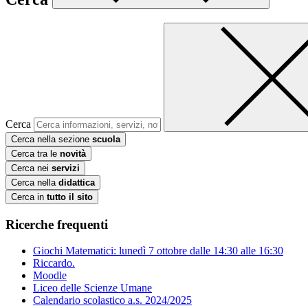
Cerca
Cerca nella sezione
scuola
Cerca tra le
novità
Cerca nei
servizi
Cerca nella
didattica
Cerca in
tutto il sito
Ricerche frequenti
Giochi Matematici: lunedì 7 ottobre dalle 14:30 alle 16:30
Riccardo.
Moodle
Liceo delle Scienze Umane
Calendario scolastico a.s. 2024/2025