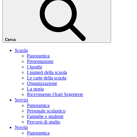
Cerca
Scuola
Panoramica
Presentazione
I luoghi
I numeri della scuola
Le carte della scuola
Organizzazione
La storia
Ricevimento Orari Segreterie
Servizi
Panoramica
Personale scolastico
Famiglie e studenti
Percorsi di studio
Novità
Panoramica