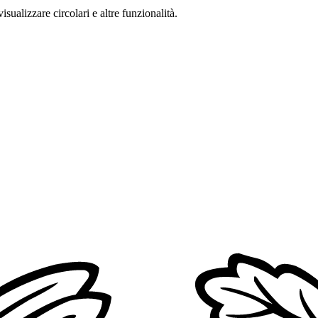
isualizzare circolari e altre funzionalità.