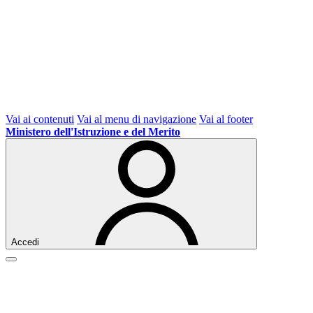
Vai ai contenuti
Vai al menu di navigazione
Vai al footer
Ministero dell'Istruzione e del Merito
Accedi