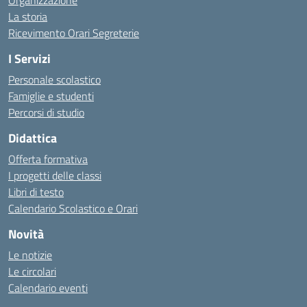
Organizzazione
La storia
Ricevimento Orari Segreterie
I Servizi
Personale scolastico
Famiglie e studenti
Percorsi di studio
Didattica
Offerta formativa
I progetti delle classi
Libri di testo
Calendario Scolastico e Orari
Novità
Le notizie
Le circolari
Calendario eventi