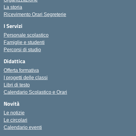
La storia
Ricevimento Orari Segreterie
I Servizi
Personale scolastico
Famiglie e studenti
Percorsi di studio
Didattica
Offerta formativa
I progetti delle classi
Libri di testo
Calendario Scolastico e Orari
Novità
Le notizie
Le circolari
Calendario eventi