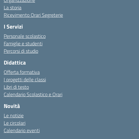
Organizzazione
La storia
Ricevimento Orari Segreterie
I Servizi
Personale scolastico
Famiglie e studenti
Percorsi di studio
Didattica
Offerta formativa
I progetti delle classi
Libri di testo
Calendario Scolastico e Orari
Novità
Le notizie
Le circolari
Calendario eventi