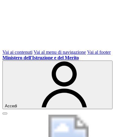
Vai ai contenuti
Vai al menu di navigazione
Vai al footer
Ministero dell'Istruzione e del Merito
Accedi