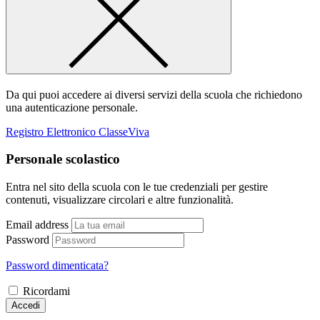
Da qui puoi accedere ai diversi servizi della scuola che richiedono
una autenticazione personale.
Registro Elettronico ClasseViva
Personale scolastico
Entra nel sito della scuola con le tue credenziali per gestire
contenuti, visualizzare circolari e altre funzionalità.
Email address
Password
Password dimenticata?
Ricordami
Accedi