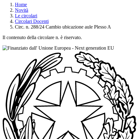
Home
Novità
Le circolari
Circolari Docenti
Circ. n. 288/24 Cambio ubicazione aule Plesso A
Il contenuto della circolare n. è riservato.