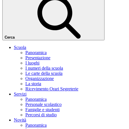
Cerca
Scuola
Panoramica
Presentazione
I luoghi
I numeri della scuola
Le carte della scuola
Organizzazione
La storia
Ricevimento Orari Segreterie
Servizi
Panoramica
Personale scolastico
Famiglie e studenti
Percorsi di studio
Novità
Panoramica