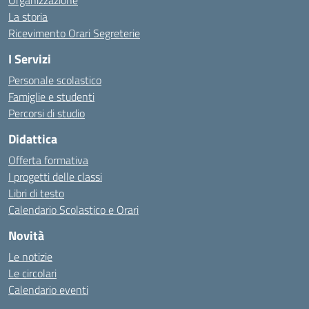
Organizzazione
La storia
Ricevimento Orari Segreterie
I Servizi
Personale scolastico
Famiglie e studenti
Percorsi di studio
Didattica
Offerta formativa
I progetti delle classi
Libri di testo
Calendario Scolastico e Orari
Novità
Le notizie
Le circolari
Calendario eventi