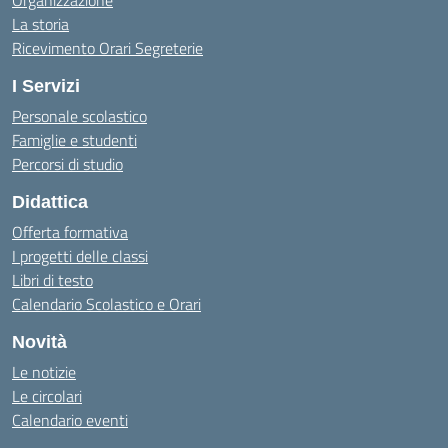
Organizzazione
La storia
Ricevimento Orari Segreterie
I Servizi
Personale scolastico
Famiglie e studenti
Percorsi di studio
Didattica
Offerta formativa
I progetti delle classi
Libri di testo
Calendario Scolastico e Orari
Novità
Le notizie
Le circolari
Calendario eventi