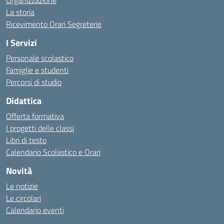
Organizzazione
La storia
Ricevimento Orari Segreterie
I Servizi
Personale scolastico
Famiglie e studenti
Percorsi di studio
Didattica
Offerta formativa
I progetti delle classi
Libri di testo
Calendario Scolastico e Orari
Novità
Le notizie
Le circolari
Calendario eventi