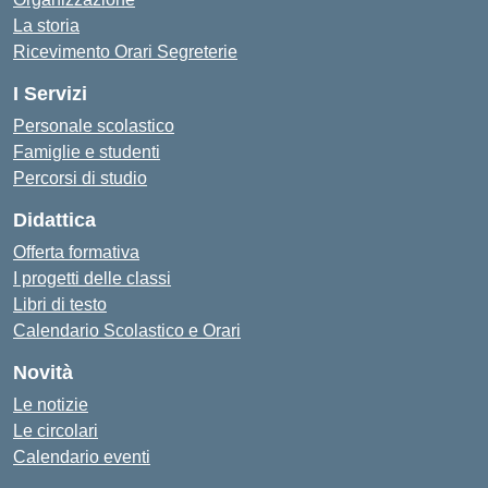
La storia
Ricevimento Orari Segreterie
I Servizi
Personale scolastico
Famiglie e studenti
Percorsi di studio
Didattica
Offerta formativa
I progetti delle classi
Libri di testo
Calendario Scolastico e Orari
Novità
Le notizie
Le circolari
Calendario eventi