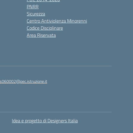
PNRR
Sicurezza
Centro Antiviolenza Minorenni
Codice Disciplinare
Area Riservata
s060002@pec.istruzione.it
Idea e progetto di Designers Italia