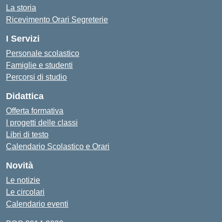
La storia
Ricevimento Orari Segreterie
I Servizi
Personale scolastico
Famiglie e studenti
Percorsi di studio
Didattica
Offerta formativa
I progetti delle classi
Libri di testo
Calendario Scolastico e Orari
Novità
Le notizie
Le circolari
Calendario eventi