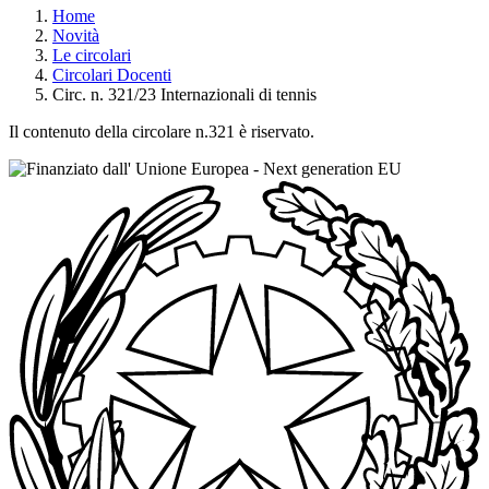
Home
Novità
Le circolari
Circolari Docenti
Circ. n. 321/23 Internazionali di tennis
Il contenuto della circolare n.321 è riservato.