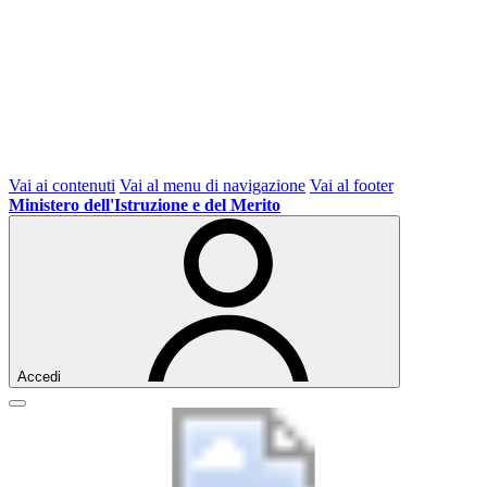
Vai ai contenuti
Vai al menu di navigazione
Vai al footer
Ministero dell'Istruzione e del Merito
Accedi