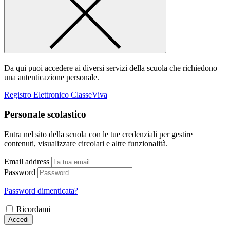
Da qui puoi accedere ai diversi servizi della scuola che richiedono
una autenticazione personale.
Registro Elettronico ClasseViva
Personale scolastico
Entra nel sito della scuola con le tue credenziali per gestire
contenuti, visualizzare circolari e altre funzionalità.
Email address
Password
Password dimenticata?
Ricordami
Accedi