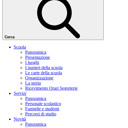
Cerca
Scuola
Panoramica
Presentazione
I luoghi
I numeri della scuola
Le carte della scuola
Organizzazione
La storia
Ricevimento Orari Segreterie
Servizi
Panoramica
Personale scolastico
Famiglie e studenti
Percorsi di studio
Novità
Panoramica