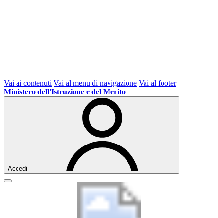
Vai ai contenuti
Vai al menu di navigazione
Vai al footer
Ministero dell'Istruzione e del Merito
Accedi