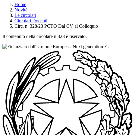
Home
Novità
Le circolari
Circolari Docenti
Circ. n. 328/23 PCTO Dal CV al Colloquio
Il contenuto della circolare n.328 è riservato.