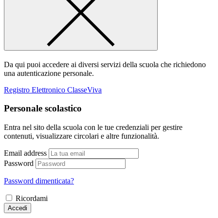
Da qui puoi accedere ai diversi servizi della scuola che richiedono
una autenticazione personale.
Registro Elettronico ClasseViva
Personale scolastico
Entra nel sito della scuola con le tue credenziali per gestire
contenuti, visualizzare circolari e altre funzionalità.
Email address
Password
Password dimenticata?
Ricordami
Accedi