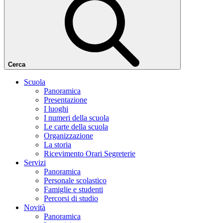
Cerca
Scuola
Panoramica
Presentazione
I luoghi
I numeri della scuola
Le carte della scuola
Organizzazione
La storia
Ricevimento Orari Segreterie
Servizi
Panoramica
Personale scolastico
Famiglie e studenti
Percorsi di studio
Novità
Panoramica