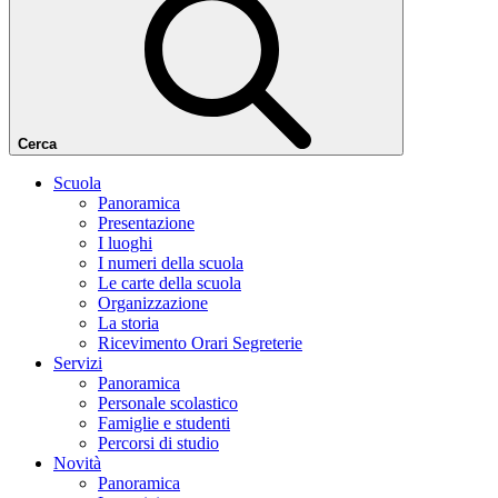
Cerca
Scuola
Panoramica
Presentazione
I luoghi
I numeri della scuola
Le carte della scuola
Organizzazione
La storia
Ricevimento Orari Segreterie
Servizi
Panoramica
Personale scolastico
Famiglie e studenti
Percorsi di studio
Novità
Panoramica