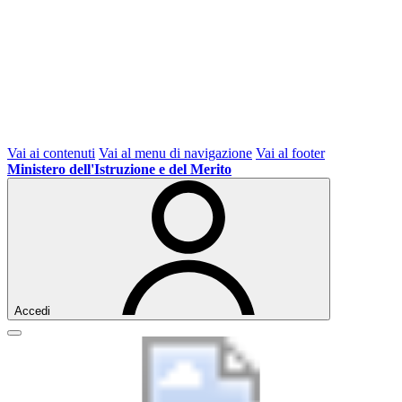
Vai ai contenuti
Vai al menu di navigazione
Vai al footer
Ministero dell'Istruzione e del Merito
Accedi