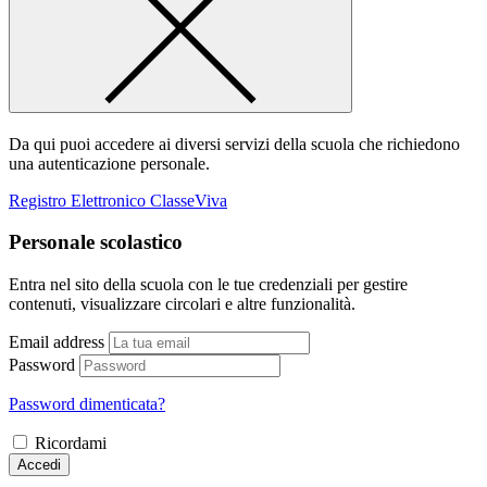
Da qui puoi accedere ai diversi servizi della scuola che richiedono
una autenticazione personale.
Registro Elettronico ClasseViva
Personale scolastico
Entra nel sito della scuola con le tue credenziali per gestire
contenuti, visualizzare circolari e altre funzionalità.
Email address
Password
Password dimenticata?
Ricordami
Accedi