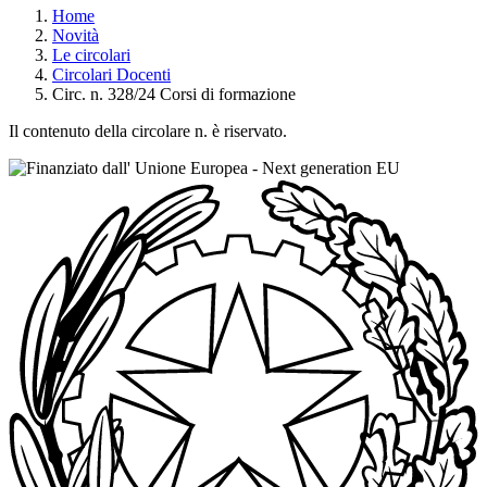
Home
Novità
Le circolari
Circolari Docenti
Circ. n. 328/24 Corsi di formazione
Il contenuto della circolare n. è riservato.