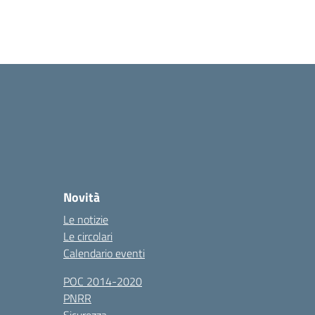
Novità
Le notizie
Le circolari
Calendario eventi
POC 2014-2020
PNRR