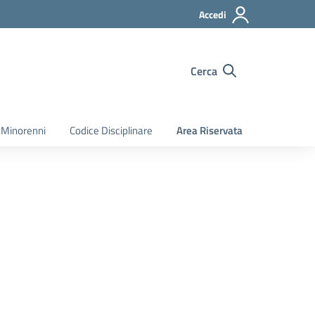
Accedi
Cerca
 Minorenni
Codice Disciplinare
Area Riservata