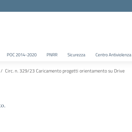
POC 2014-2020
PNRR
Sicurezza
Centro Antiviolenza
Circ. n. 329/23 Caricamento progetti orientamento su Drive
to.