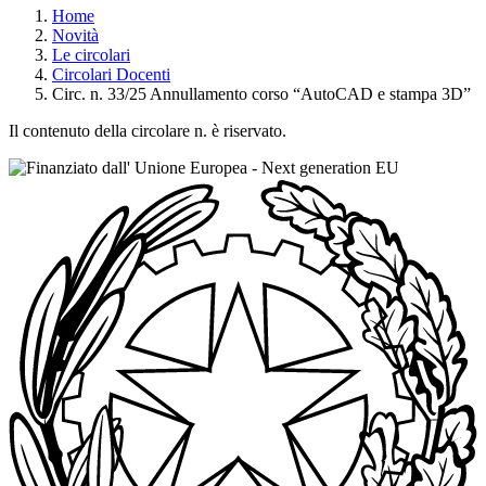
Home
Novità
Le circolari
Circolari Docenti
Circ. n. 33/25 Annullamento corso “AutoCAD e stampa 3D”
Il contenuto della circolare n. è riservato.