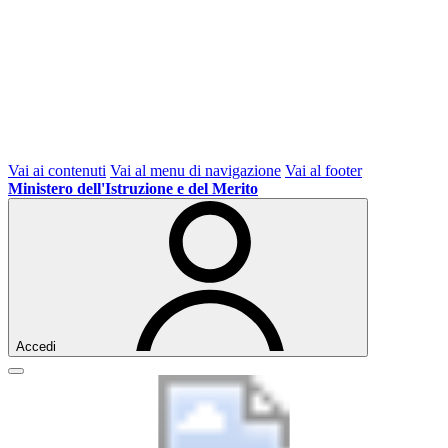
Vai ai contenuti
Vai al menu di navigazione
Vai al footer
Ministero dell'Istruzione e del Merito
Accedi