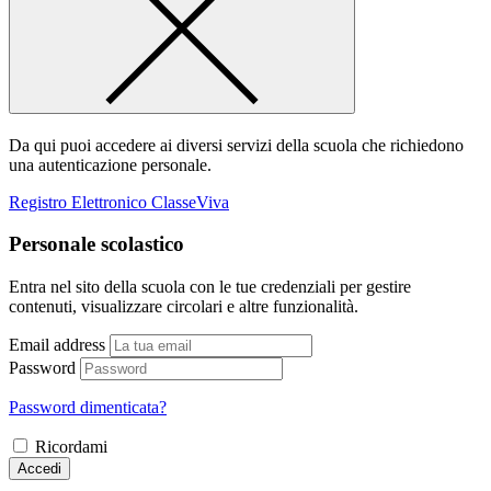
Da qui puoi accedere ai diversi servizi della scuola che richiedono
una autenticazione personale.
Registro Elettronico ClasseViva
Personale scolastico
Entra nel sito della scuola con le tue credenziali per gestire
contenuti, visualizzare circolari e altre funzionalità.
Email address
Password
Password dimenticata?
Ricordami
Accedi