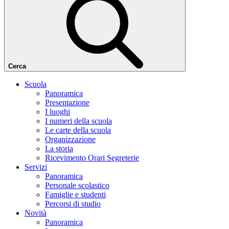
Cerca
Scuola
Panoramica
Presentazione
I luoghi
I numeri della scuola
Le carte della scuola
Organizzazione
La storia
Ricevimento Orari Segreterie
Servizi
Panoramica
Personale scolastico
Famiglie e studenti
Percorsi di studio
Novità
Panoramica