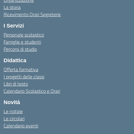
Organizzazione
La storia
Ricevimento Orari Segreterie
I Servizi
Personale scolastico
Famiglie e studenti
Percorsi di studio
Didattica
Offerta formativa
I progetti delle classi
Libri di testo
Calendario Scolastico e Orari
Novità
Le notizie
Le circolari
Calendario eventi