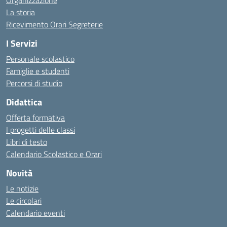
Organizzazione
La storia
Ricevimento Orari Segreterie
I Servizi
Personale scolastico
Famiglie e studenti
Percorsi di studio
Didattica
Offerta formativa
I progetti delle classi
Libri di testo
Calendario Scolastico e Orari
Novità
Le notizie
Le circolari
Calendario eventi