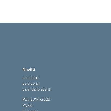
Novità
Le notizie
Le circolari
Calendario eventi
POC 2014-2020
PNRR