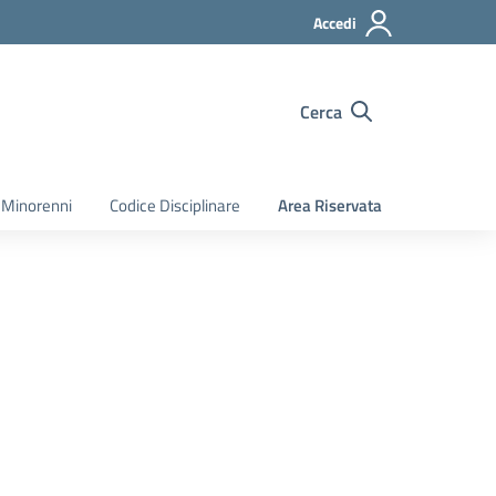
Accedi
Cerca
 Minorenni
Codice Disciplinare
Area Riservata