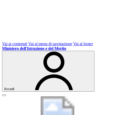
Vai ai contenuti
Vai al menu di navigazione
Vai al footer
Ministero dell'Istruzione e del Merito
Accedi