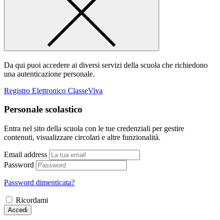
Da qui puoi accedere ai diversi servizi della scuola che richiedono
una autenticazione personale.
Registro Elettronico ClasseViva
Personale scolastico
Entra nel sito della scuola con le tue credenziali per gestire
contenuti, visualizzare circolari e altre funzionalità.
Email address
Password
Password dimenticata?
Ricordami
Accedi