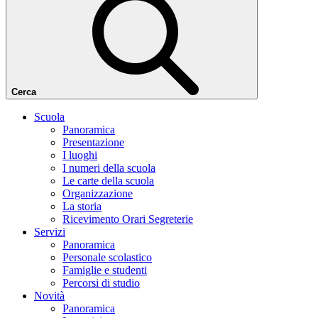
Cerca
Scuola
Panoramica
Presentazione
I luoghi
I numeri della scuola
Le carte della scuola
Organizzazione
La storia
Ricevimento Orari Segreterie
Servizi
Panoramica
Personale scolastico
Famiglie e studenti
Percorsi di studio
Novità
Panoramica