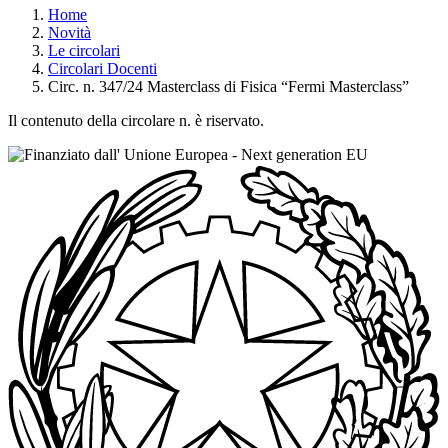
Home
Novità
Le circolari
Circolari Docenti
Circ. n. 347/24 Masterclass di Fisica “Fermi Masterclass”
Il contenuto della circolare n. è riservato.