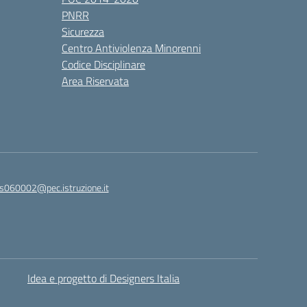
PNRR
Sicurezza
Centro Antiviolenza Minorenni
Codice Disciplinare
Area Riservata
s060002@pec.istruzione.it
Idea e progetto di Designers Italia