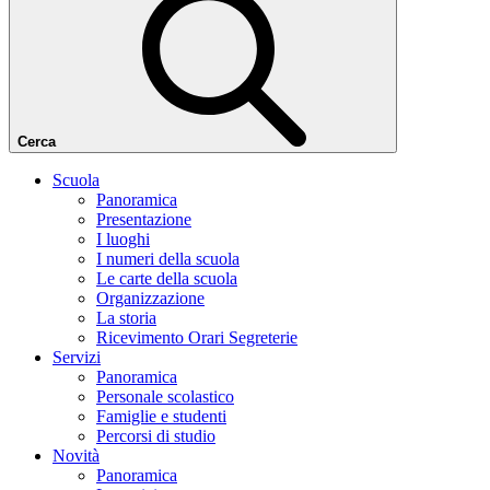
Cerca
Scuola
Panoramica
Presentazione
I luoghi
I numeri della scuola
Le carte della scuola
Organizzazione
La storia
Ricevimento Orari Segreterie
Servizi
Panoramica
Personale scolastico
Famiglie e studenti
Percorsi di studio
Novità
Panoramica