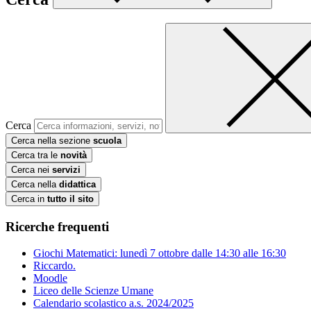
Cerca
Cerca nella sezione
scuola
Cerca tra le
novità
Cerca nei
servizi
Cerca nella
didattica
Cerca in
tutto il sito
Ricerche frequenti
Giochi Matematici: lunedì 7 ottobre dalle 14:30 alle 16:30
Riccardo.
Moodle
Liceo delle Scienze Umane
Calendario scolastico a.s. 2024/2025