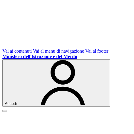
Vai ai contenuti
Vai al menu di navigazione
Vai al footer
Ministero dell'Istruzione e del Merito
Accedi