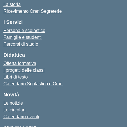
La storia
Ricevimento Orari Segreterie
I Servizi
Personale scolastico
Famiglie e studenti
Percorsi di studio
Didattica
Offerta formativa
I progetti delle classi
Libri di testo
Calendario Scolastico e Orari
Novità
Le notizie
Le circolari
Calendario eventi