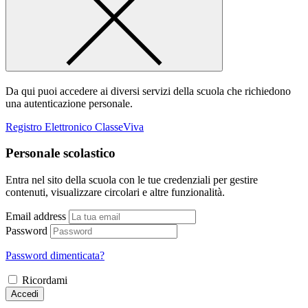
Da qui puoi accedere ai diversi servizi della scuola che richiedono
una autenticazione personale.
Registro Elettronico ClasseViva
Personale scolastico
Entra nel sito della scuola con le tue credenziali per gestire
contenuti, visualizzare circolari e altre funzionalità.
Email address
Password
Password dimenticata?
Ricordami
Accedi