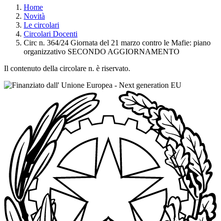
Home
Novità
Le circolari
Circolari Docenti
Circ n. 364/24 Giornata del 21 marzo contro le Mafie: piano
organizzativo SECONDO AGGIORNAMENTO
Il contenuto della circolare n. è riservato.