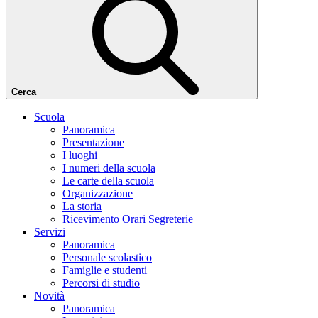
Cerca
Scuola
Panoramica
Presentazione
I luoghi
I numeri della scuola
Le carte della scuola
Organizzazione
La storia
Ricevimento Orari Segreterie
Servizi
Panoramica
Personale scolastico
Famiglie e studenti
Percorsi di studio
Novità
Panoramica