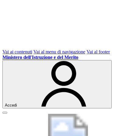
Vai ai contenuti
Vai al menu di navigazione
Vai al footer
Ministero dell'Istruzione e del Merito
Accedi