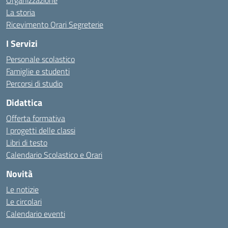
Organizzazione
La storia
Ricevimento Orari Segreterie
I Servizi
Personale scolastico
Famiglie e studenti
Percorsi di studio
Didattica
Offerta formativa
I progetti delle classi
Libri di testo
Calendario Scolastico e Orari
Novità
Le notizie
Le circolari
Calendario eventi