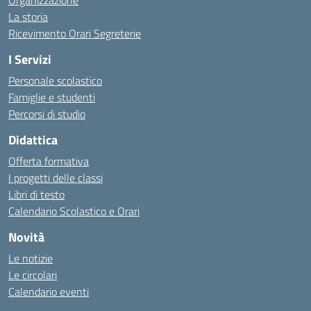
Organizzazione
La storia
Ricevimento Orari Segreterie
I Servizi
Personale scolastico
Famiglie e studenti
Percorsi di studio
Didattica
Offerta formativa
I progetti delle classi
Libri di testo
Calendario Scolastico e Orari
Novità
Le notizie
Le circolari
Calendario eventi