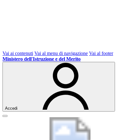
Vai ai contenuti
Vai al menu di navigazione
Vai al footer
Ministero dell'Istruzione e del Merito
Accedi