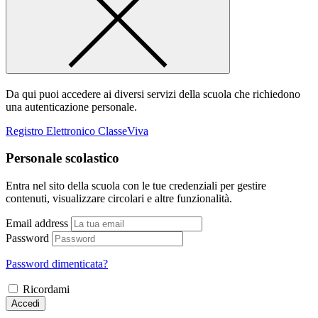
Da qui puoi accedere ai diversi servizi della scuola che richiedono
una autenticazione personale.
Registro Elettronico ClasseViva
Personale scolastico
Entra nel sito della scuola con le tue credenziali per gestire
contenuti, visualizzare circolari e altre funzionalità.
Email address
Password
Password dimenticata?
Ricordami
Accedi