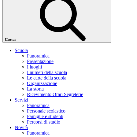
Cerca
Scuola
Panoramica
Presentazione
I luoghi
I numeri della scuola
Le carte della scuola
Organizzazione
La storia
Ricevimento Orari Segreterie
Servizi
Panoramica
Personale scolastico
Famiglie e studenti
Percorsi di studio
Novità
Panoramica