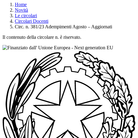
Home
Novità
Le circolari
Circolari Docenti
Circ. n. 381/23 Adempimenti Agosto – Aggiornati
Il contenuto della circolare n. è riservato.