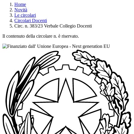
Home
Novità
Le circolari
Circolari Docenti
Circ. n. 383/23 Verbale Collegio Docenti
Il contenuto della circolare n. è riservato.