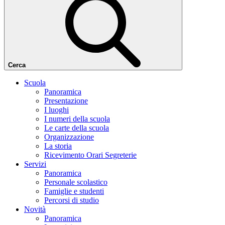
Cerca
Scuola
Panoramica
Presentazione
I luoghi
I numeri della scuola
Le carte della scuola
Organizzazione
La storia
Ricevimento Orari Segreterie
Servizi
Panoramica
Personale scolastico
Famiglie e studenti
Percorsi di studio
Novità
Panoramica