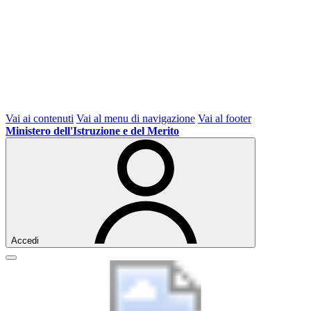
Vai ai contenuti
Vai al menu di navigazione
Vai al footer
Ministero dell'Istruzione e del Merito
Accedi