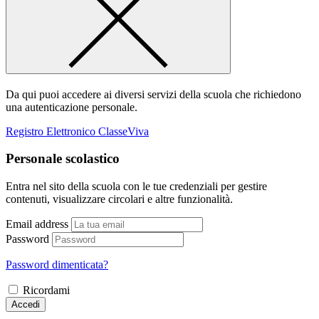
Da qui puoi accedere ai diversi servizi della scuola che richiedono
una autenticazione personale.
Registro Elettronico ClasseViva
Personale scolastico
Entra nel sito della scuola con le tue credenziali per gestire
contenuti, visualizzare circolari e altre funzionalità.
Email address
Password
Password dimenticata?
Ricordami
Accedi