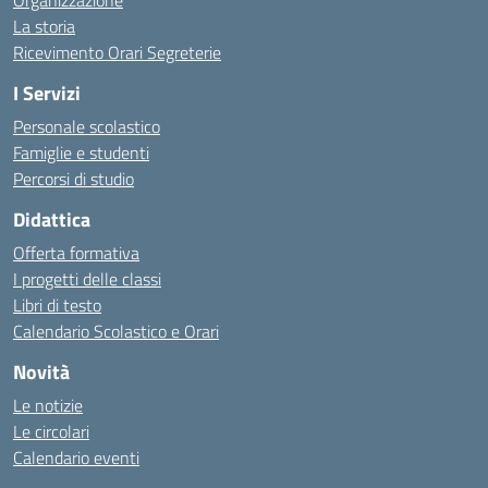
Organizzazione
La storia
Ricevimento Orari Segreterie
I Servizi
Personale scolastico
Famiglie e studenti
Percorsi di studio
Didattica
Offerta formativa
I progetti delle classi
Libri di testo
Calendario Scolastico e Orari
Novità
Le notizie
Le circolari
Calendario eventi